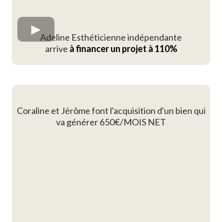
Adeline Esthéticienne indépendante
arrive
à financer un projet à 110%
Coraline et Jérôme font l'acquisition d'un bien qui
va générer 650€/MOIS NET