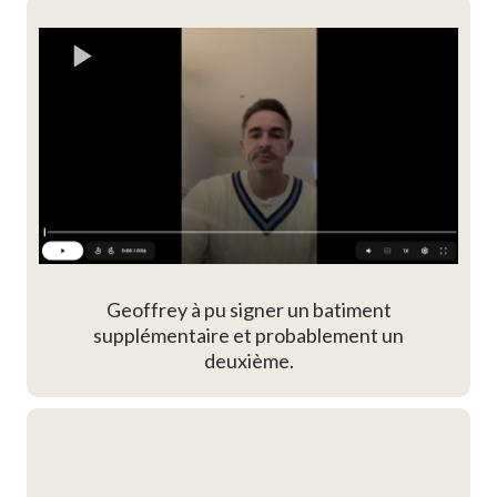
Geoffrey à pu signer un batiment
supplémentaire et probablement un
deuxième.