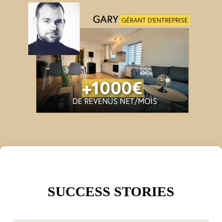
SUCCESS STORIES