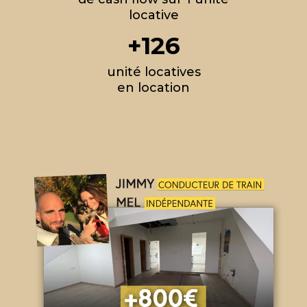
locative
+126
unité locatives
en location