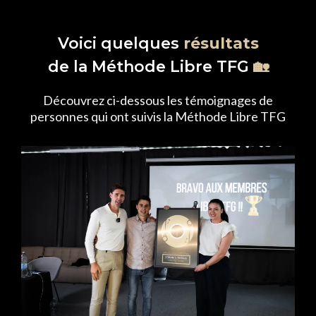
Voici quelques
résultats
de la Méthode Libre TFG
🏡
Découvrez ci-dessous les témoignages de
personnes qui ont suivis la Méthode Libre TFG