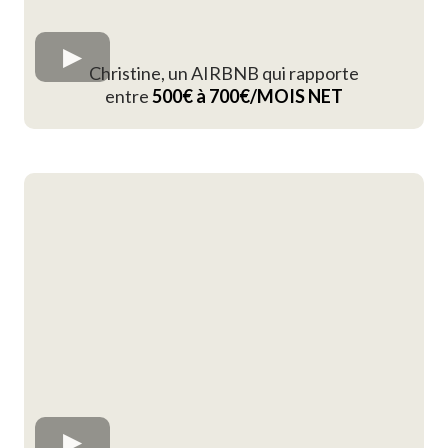
Christine, un AIRBNB qui rapporte
entre
500€ à 700€/MOIS NET