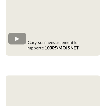
Gary, son investissement lui
rapporte
1000€/MOIS NET